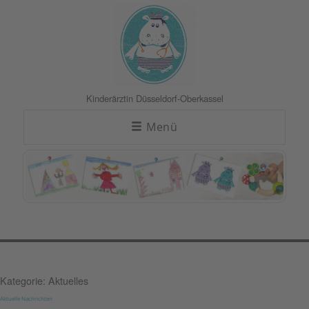
Kinderärztin
Düsseldorf-Oberkassel
Menü
Kategorie:
Aktuelles
Aktuelle Nachrichten