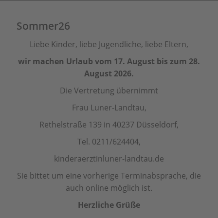
Sommer26
Liebe Kinder, liebe Jugendliche, liebe Eltern,
wir machen Urlaub vom 17. August bis zum 28.
August 2026.
Die Vertretung übernimmt
Frau Luner-Landtau,
Rethelstraße 139 in 40237 Düsseldorf,
Tel. 0211/624404,
kinderaerztinluner-landtau.de
Sie bittet um eine vorherige Terminabsprache, die
auch online möglich ist.
Herzliche Grüße